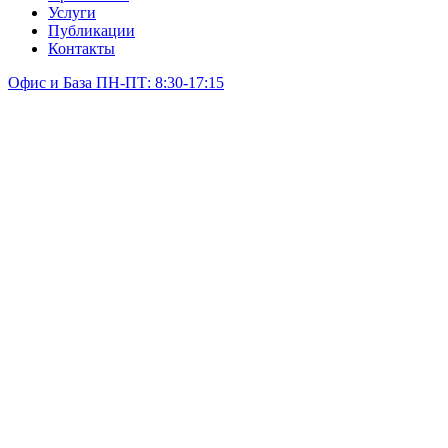
Услуги
Публикации
Контакты
Офис и База ПН-ПТ: 8:30-17:15