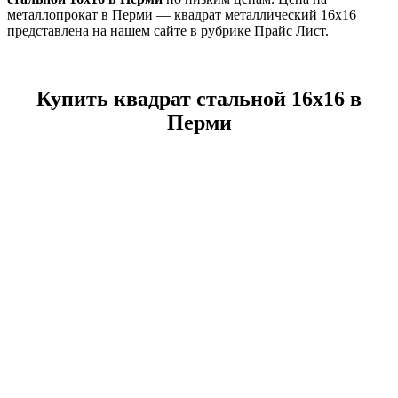
металлопрокат в Перми — квадрат металлический 16х16
представлена на нашем сайте в рубрике Прайс Лист.
Купить квадрат стальной 16х16 в
Перми