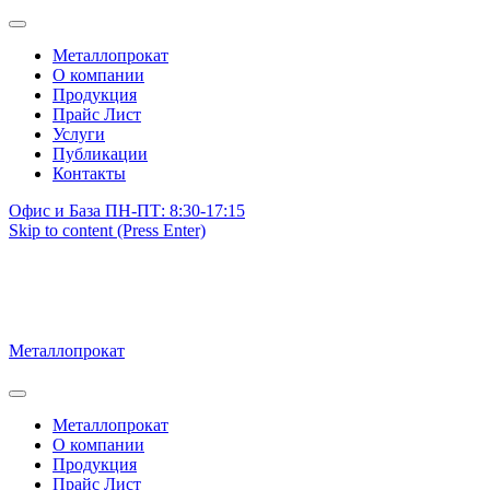
Металлопрокат
О компании
Продукция
Прайс Лист
Услуги
Публикации
Контакты
Офис и База ПН-ПТ: 8:30-17:15
Skip to content (Press Enter)
Металлопрокат
Металлопрокат
О компании
Продукция
Прайс Лист