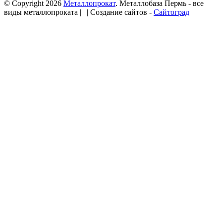
© Copyright 2026
Металлопрокат
. Металлобаза Пермь - все
виды металлопроката
| | | Создание сайтов -
Сайтоград