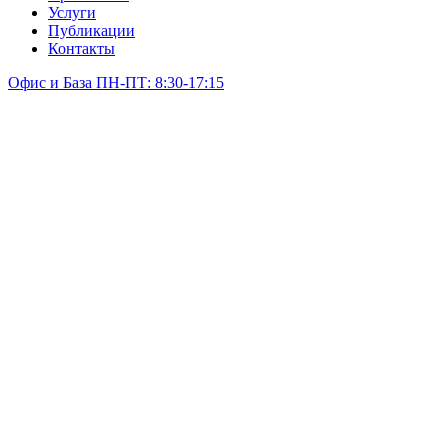
Услуги
Публикации
Контакты
Офис и База ПН-ПТ: 8:30-17:15