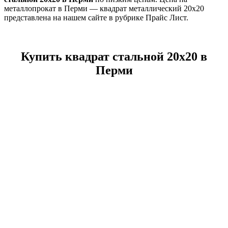
металлопрокат в Перми — квадрат металлический 20х20
представлена на нашем сайте в рубрике Прайс Лист.
Купить квадрат стальной 20х20 в
Перми