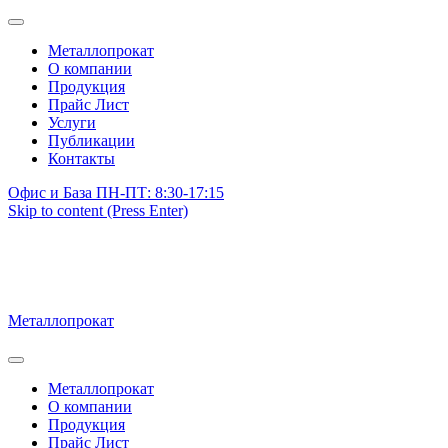
Металлопрокат
О компании
Продукция
Прайс Лист
Услуги
Публикации
Контакты
Офис и База ПН-ПТ: 8:30-17:15
Skip to content (Press Enter)
Металлопрокат
Металлопрокат
О компании
Продукция
Прайс Лист