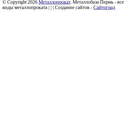
© Copyright 2026
Металлопрокат
. Металлобаза Пермь - все
виды металлопроката
| | | Создание сайтов -
Сайтоград