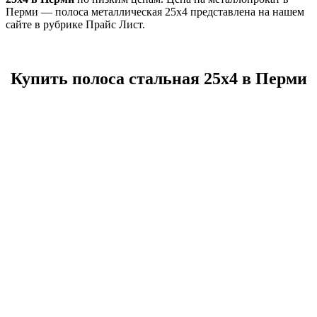
Перми — полоса металлическая 25х4 представлена на нашем
сайте в рубрике Прайс Лист.
Купить полоса стальная 25х4 в Перми