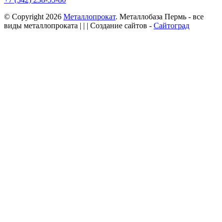
© Copyright 2026
Металлопрокат
. Металлобаза Пермь - все
виды металлопроката
| | | Создание сайтов -
Сайтоград