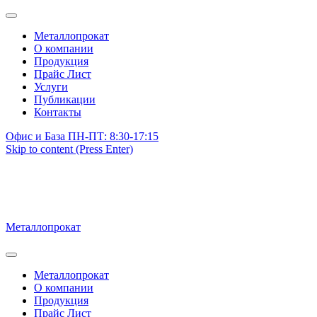
Металлопрокат
О компании
Продукция
Прайс Лист
Услуги
Публикации
Контакты
Офис и База ПН-ПТ: 8:30-17:15
Skip to content (Press Enter)
Металлопрокат
Металлопрокат
О компании
Продукция
Прайс Лист