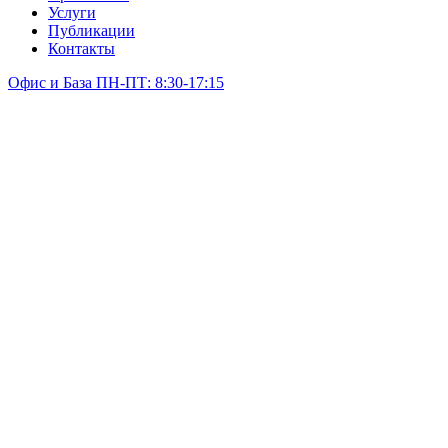
Услуги
Публикации
Контакты
Офис и База ПН-ПТ: 8:30-17:15