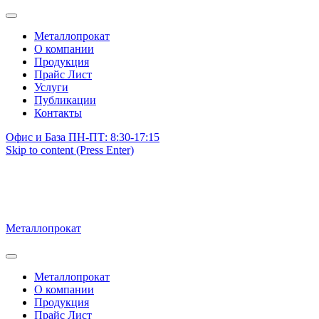
Металлопрокат
О компании
Продукция
Прайс Лист
Услуги
Публикации
Контакты
Офис и База ПН-ПТ: 8:30-17:15
Skip to content (Press Enter)
Металлопрокат
Металлопрокат
О компании
Продукция
Прайс Лист