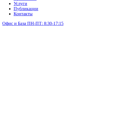
Услуги
Публикации
Контакты
Офис и База ПН-ПТ: 8:30-17:15