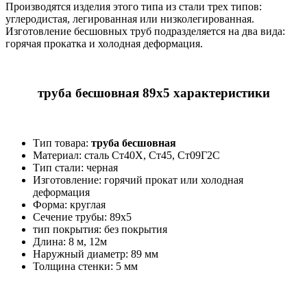
Производятся изделия этого типа из стали трех типов:
углеродистая, легированная или низколегированная.
Изготовление бесшовных труб подразделяется на два вида:
горячая прокатка и холодная деформация.
труба бесшовная 89х5 характеристики
Тип товара:
труба бесшовная
Материал: cталь Ст40Х, Ст45, Ст09Г2С
Тип стали: черная
Изготовление: горячий прокат или холодная
деформация
Форма: круглая
Сечение трубы: 89х5
тип покрытия: без покрытия
Длина: 8 м, 12м
Наружный диаметр: 89 мм
Толщина стенки: 5 мм