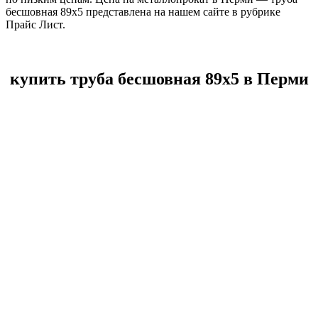
бесшовная 89х5 представлена на нашем сайте в рубрике
Прайс Лист.
купить труба бесшовная 89х5 в Перми