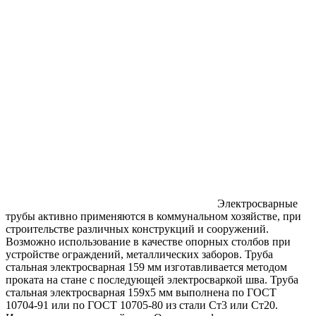
Электросварные
трубы активно применяются в коммунальном хозяйстве, при
строительстве различных конструкций и сооружений.
Возможно использование в качестве опорных столбов при
устройстве ограждений, металлических заборов. Труба
стальная электросварная 159 мм изготавливается методом
проката на стане с последующей электросваркой шва. Труба
стальная электросварная 159х5 мм выполнена по ГОСТ
10704-91 или по ГОСТ 10705-80 из стали Ст3 или Ст20.