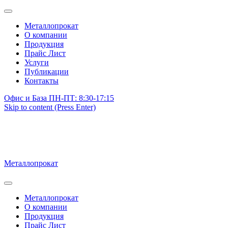
Металлопрокат
О компании
Продукция
Прайс Лист
Услуги
Публикации
Контакты
Офис и База ПН-ПТ: 8:30-17:15
Skip to content (Press Enter)
Металлопрокат
Металлопрокат
О компании
Продукция
Прайс Лист