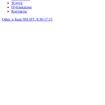
Услуги
Публикации
Контакты
Офис и База ПН-ПТ: 8:30-17:15