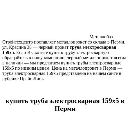
Металлобаза
Стройтехцентр поставляет металлопрокат со склада в Перми,
ул. Красина 38 — черный прокат
труба электросварная
159х5
. Если Вы хотите купить трубу электросварную
обращайтесь в нашу компанию, черный металлопрокат всегда
в наличии — мы предлагаем купить трубы электросварные
159х5 по низким ценам. Цена на металлопрокат в Перми —
труба электросварная 159х5 представлена на нашем сайте в
рубрике Прайс Лист.
купить труба электросварная 159х5 в
Перми