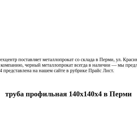
ехцентр поставляет металлопрокат со склада в Перми, ул. Крас
 компанию, черный металлопрокат всегда в наличии — мы пред
 представлена на нашем сайте в рубрике Прайс Лист.
труба профильная 140х140х4 в Перми