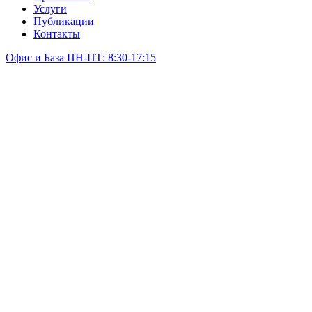
Услуги
Публикации
Контакты
Офис и База ПН-ПТ: 8:30-17:15