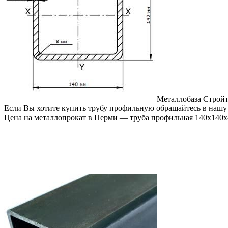
Металлобаза Стройт
Если Вы хотите купить трубу профильную обращайтесь в нашу
Цена на металлопрокат в Перми — труба профильная 140х140х4