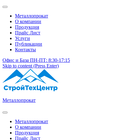
Металлопрокат
О компании
Продукция
Прайс Лист
Услуги
Публикации
Контакты
Офис и База ПН-ПТ: 8:30-17:15
Skip to content (Press Enter)
Металлопрокат
Металлопрокат
О компании
Продукция
Прайс Лист