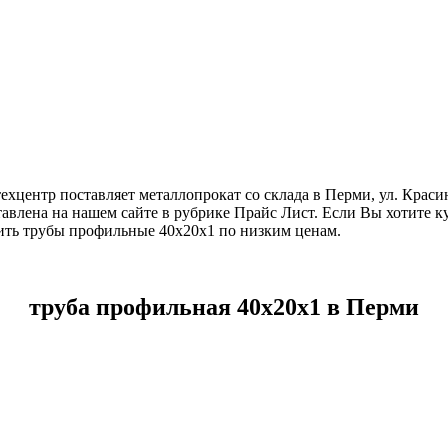
ехцентр поставляет металлопрокат со склада в Перми, ул. Крас
авлена на нашем сайте в рубрике Прайс Лист. Если Вы хотите 
ить трубы профильные 40х20х1 по низким ценам.
труба профильная 40х20х1 в Перми