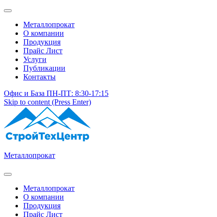
Металлопрокат
О компании
Продукция
Прайс Лист
Услуги
Публикации
Контакты
Офис и База ПН-ПТ: 8:30-17:15
Skip to content (Press Enter)
Металлопрокат
Металлопрокат
О компании
Продукция
Прайс Лист