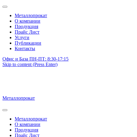
Металлопрокат
О компании
Продукция
Прайс Лист
Услуги
Публикации
Контакты
Офис и База ПН-ПТ: 8:30-17:15
Skip to content (Press Enter)
Металлопрокат
Металлопрокат
О компании
Продукция
Прайс Лист