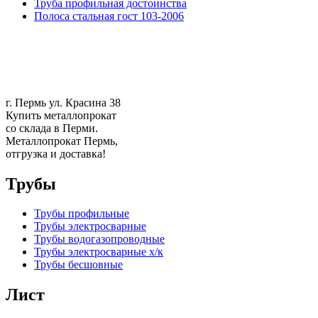
Труба профильная достоинства
Полоса стальная гост 103-2006
г. Пермь ул. Красина 38
Купить металлопрокат
со склада в Перми.
Металлопрокат Пермь,
отгрузка и доставка!
Трубы
Трубы профильные
Трубы электросварные
Трубы водогазопроводные
Трубы электросварные х/к
Трубы бесшовные
Лист