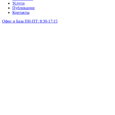
Услуги
Публикации
Контакты
Офис и База ПН-ПТ: 8:30-17:15