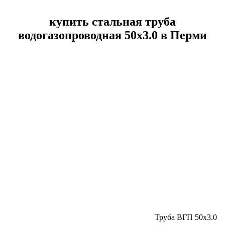
купить стальная труба
водогазопроводная 50х3.0 в Перми
Труба ВГП 50х3.0