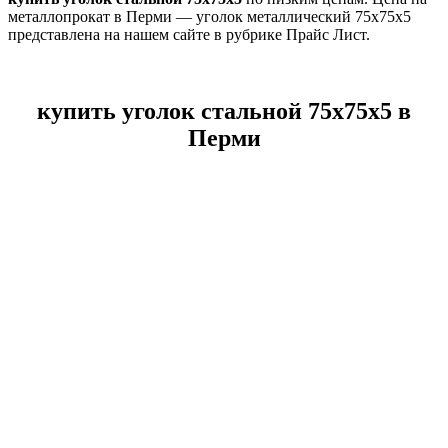
металлопрокат в Перми — уголок металлический 75х75х5
представлена на нашем сайте в рубрике Прайс Лист.
купить уголок стальной 75х75х5 в
Перми