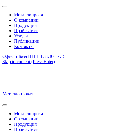
Металлопрокат
О компании
Продукция
Прайс Лист
Услуги
Публикации
Контакты
Офис и База ПН-ПТ: 8:30-17:15
Skip to content (Press Enter)
Металлопрокат
Металлопрокат
О компании
Продукция
Прайс Лист