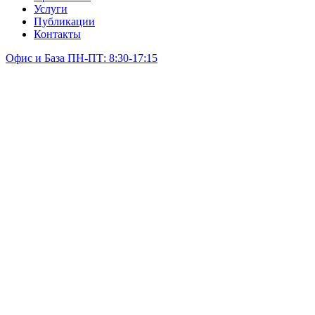
Услуги
Публикации
Контакты
Офис и База ПН-ПТ: 8:30-17:15