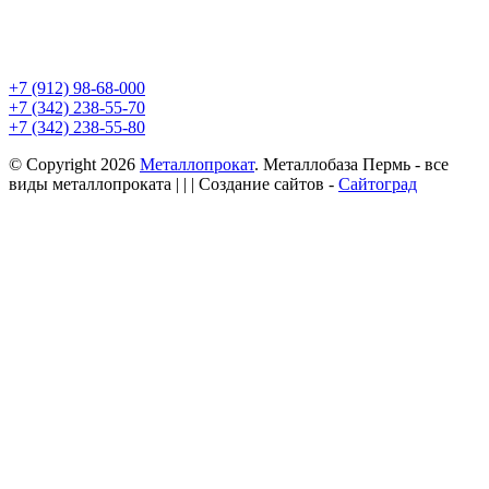
+7 (912) 98-68-000
+7 (342) 238-55-70
+7 (342) 238-55-80
© Copyright 2026
Металлопрокат
. Металлобаза Пермь - все
виды металлопроката
| | | Создание сайтов -
Сайтоград