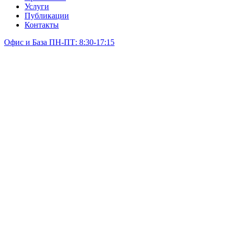
Услуги
Публикации
Контакты
Офис и База ПН-ПТ: 8:30-17:15