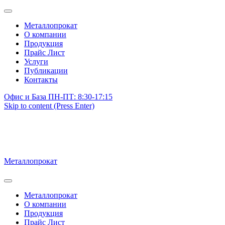
Металлопрокат
О компании
Продукция
Прайс Лист
Услуги
Публикации
Контакты
Офис и База ПН-ПТ: 8:30-17:15
Skip to content (Press Enter)
Металлопрокат
Металлопрокат
О компании
Продукция
Прайс Лист