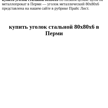
металлопрокат в Перми — уголок металлический 80х80х6
представлена на нашем сайте в рубрике Прайс Лист.
купить уголок стальной 80х80х6 в
Перми